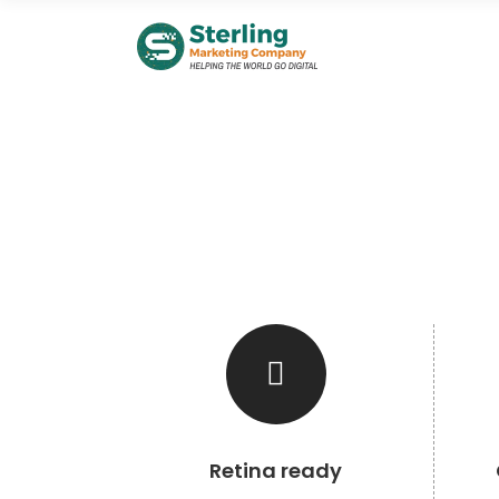
Retina ready