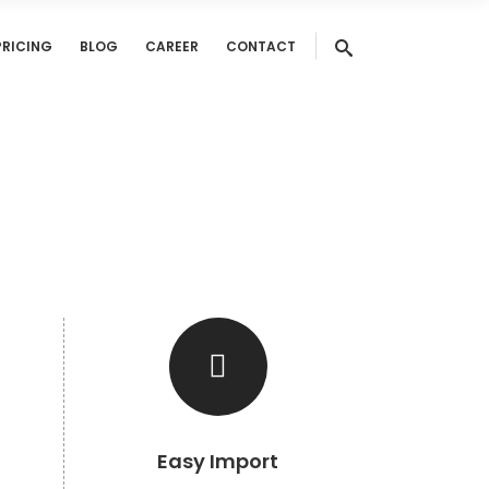
PRICING
BLOG
CAREER
CONTACT
Easy Import