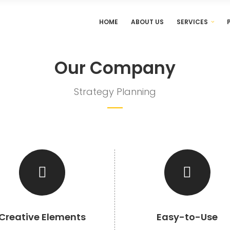
HOME
ABOUT US
SERVICES
Our Company
Strategy Planning
Creative Elements
Easy-to-Use